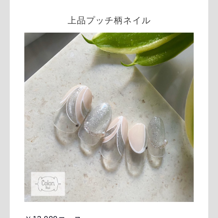
上品プッチ柄ネイル