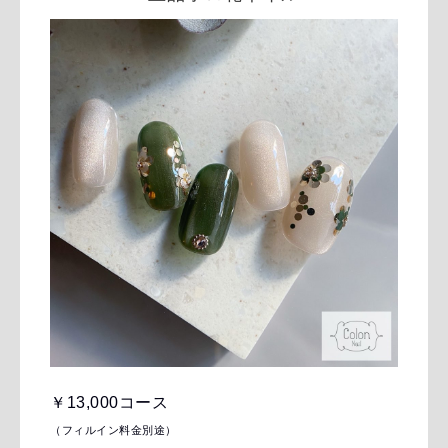
￥13,000コース
（フィルイン料金別途）