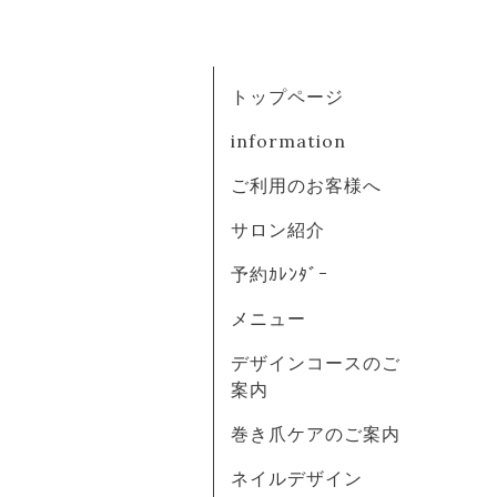
トップページ
information
ご利用のお客様へ
サロン紹介
予約ｶﾚﾝﾀﾞｰ
メニュー
デザインコースのご
案内
巻き爪ケアのご案内
ネイルデザイン