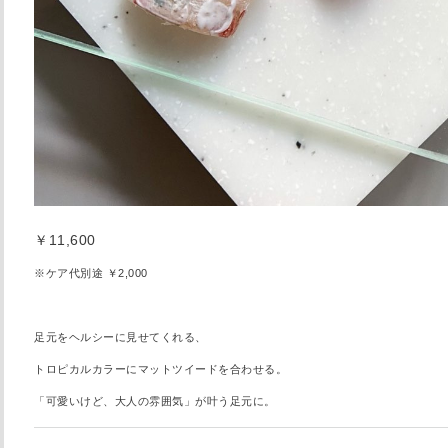
￥11,600
※ケア代別途 ￥2,000
足元をヘルシーに見せてくれる、
トロピカルカラーにマットツイードを合わせる。
「可愛いけど、大人の雰囲気」が叶う足元に。