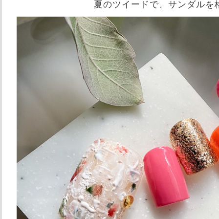
夏のツイードで、サンダルを