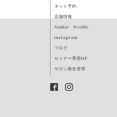
ネット予約
店舗情報
Nailist Profile
instagram
ブログ
セミナー専用HP
サロン衛生管理