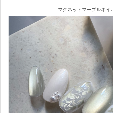
マグネットマーブルネイ