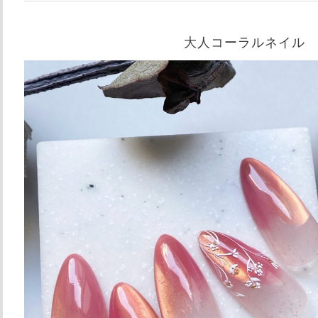
大人コーラルネイル