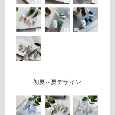
初夏～夏デザイン