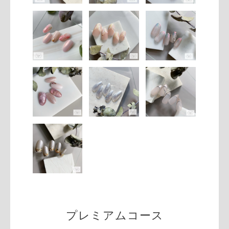
プレミアムコース