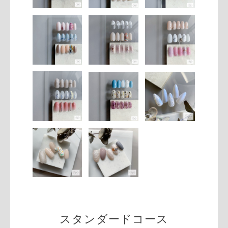
スタンダードコース