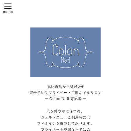
恵比寿駅から徒歩5分
完全予約制プライベート空間ネイルサロン
ー Colon Nail 恵比寿 ー
爪を健やかに保つ為、
ジェルメニューご利用時には
フィルインを推奨しております。
プライベート空間ならではの