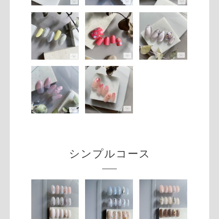
シンプルコース