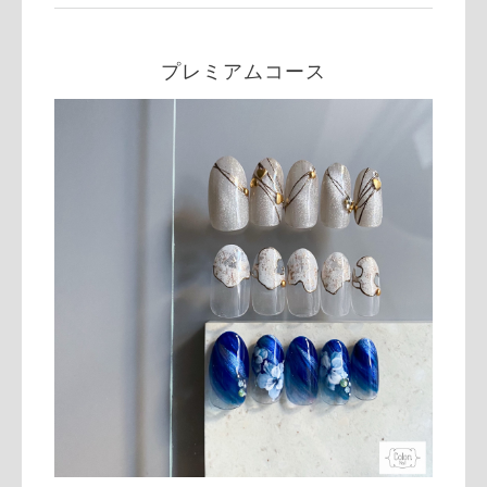
プレミアムコース