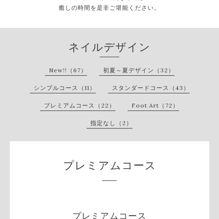
癒しの時間を是非ご堪能ください。
ネイルデザイン
New!!（67）
初夏～夏デザイン（32）
シンプルコース（11）
スタンダードコース（43）
プレミアムコース（22）
Foot Art（72）
指定なし（2）
プレミアムコース
プレミアムコース