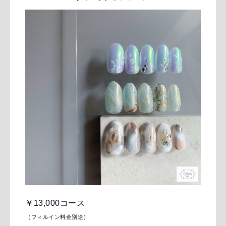
￥13,000コース
（フィルイン料金別途）