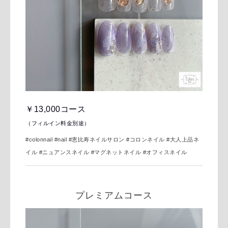
￥13,000コース
（フィルイン料金別途）
#colonnail #nail
#恵比寿ネイルサロン #コロンネイル #大人上品ネ
イル #ニュアンスネイル #マグネットネイル #オフィスネイル
プレミアムコース