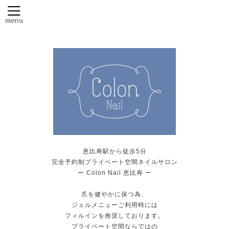
恵比寿駅から徒歩5分
完全予約制プライベート空間ネイルサロン
ー Colon Nail 恵比寿 ー
爪を健やかに保つ為、
ジェルメニューご利用時には
フィルインを推奨しております。
プライベート空間ならではの