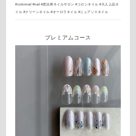
#colonnail #nail
#恵比寿ネイルサロン #コロンネイル #大人上品ネ
イル #クリーンネイル #オーロラネイル #ニュアンスネイル
プレミアムコース