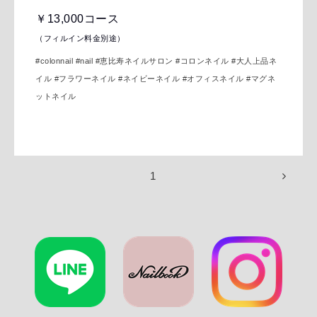
￥13,000コース
（フィルイン料金別途）
#colonnail #nail
#恵比寿ネイルサロン #コロンネイル #大人上品ネ
イル #フラワーネイル #ネイビーネイル #オフィスネイル #マグネ
ットネイル
1