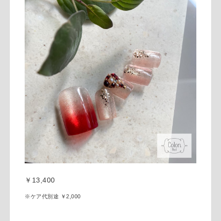
￥13,400
※ケア代別途 ￥2,000