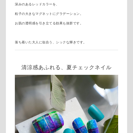
深みのあるレッドカラーを、
粒子の大きなマグネットにグラデーション。
お肌の透明感を引き立てる効果も抜群です。
落ち着いた大人に似合う、シックな輝きです。
清涼感あふれる、夏チェックネイル