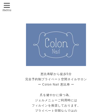
恵比寿駅から徒歩5分
完全予約制プライベート空間ネイルサロン
ー Colon Nail 恵比寿 ー
爪を健やかに保つ為、
ジェルメニューご利用時には
フィルインを推奨しております。
プライベート空間ならではの