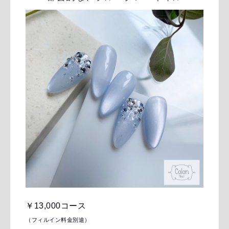
￥13,000コース
（フィルイン料金別途）