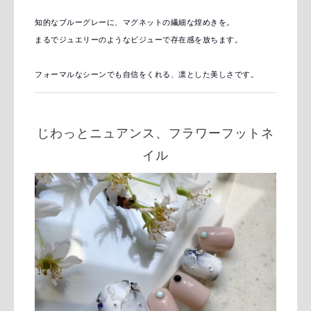
知的なブルーグレーに、マグネットの繊細な煌めきを。
まるでジュエリーのようなビジューで存在感を放ちます。
フォーマルなシーンでも自信をくれる、凛とした美しさです。
じわっとニュアンス、フラワーフットネ
イル