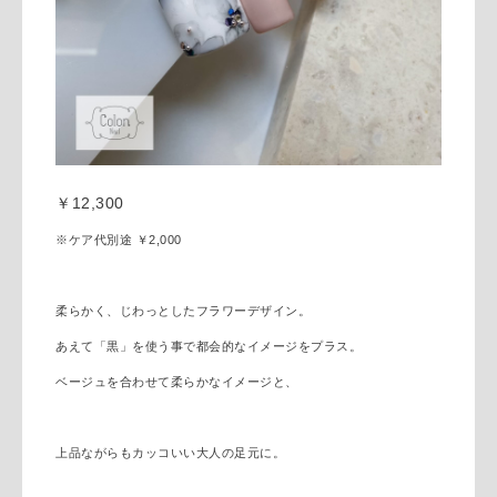
￥12,300
※ケア代別途 ￥2,000
柔らかく、じわっとしたフラワーデザイン。
あえて「黒」を使う事で都会的なイメージをプラス。
ベージュを合わせて柔らかなイメージと、
上品ながらもカッコいい大人の足元に。