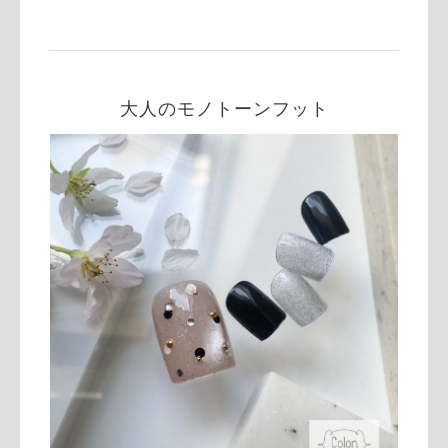
大人のモノトーンフット