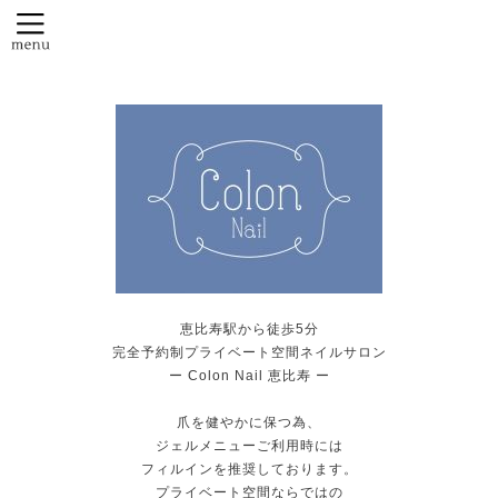
恵比寿駅から徒歩5分
完全予約制プライベート空間ネイルサロン
ー Colon Nail 恵比寿 ー
爪を健やかに保つ為、
ジェルメニューご利用時には
フィルインを推奨しております。
プライベート空間ならではの