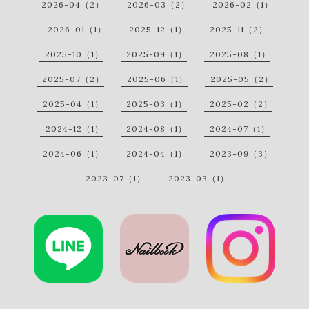
2026-04（2）
2026-03（2）
2026-02（1）
2026-01（1）
2025-12（1）
2025-11（2）
2025-10（1）
2025-09（1）
2025-08（1）
2025-07（2）
2025-06（1）
2025-05（2）
2025-04（1）
2025-03（1）
2025-02（2）
2024-12（1）
2024-08（1）
2024-07（1）
2024-06（1）
2024-04（1）
2023-09（3）
2023-07（1）
2023-03（1）