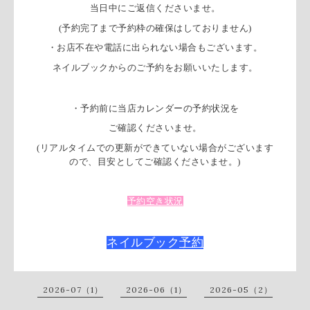
当日中にご返信くださいませ。
(予約完了まで予約枠の確保はしておりません)
・お店不在や電話に出られない場合もございます。
ネイルブックからのご予約をお願いいたします。
・予約前に当店カレンダーの予約状況を
ご確認くださいませ。
(リアルタイムでの更新ができていない場合がございます
ので、目安としてご確認くださいませ。)
予約空き状況
ネイルブック
予約
2026-07（1）
2026-06（1）
2026-05（2）