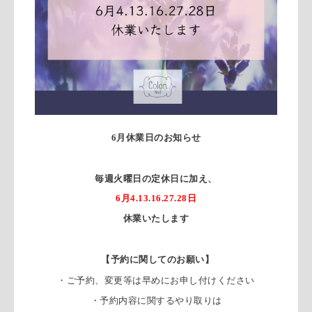
6月休業日のお知らせ
毎週火曜日の定休日に加え、
6月4.13.16.27.28日
休業いたします
【予約に関してのお願い】
・ご予約、変更等は早めにお申し付けください
・予約内容に関するやり取りは