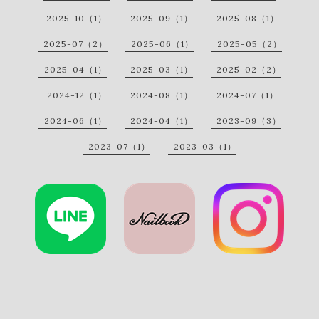
2025-10（1）
2025-09（1）
2025-08（1）
2025-07（2）
2025-06（1）
2025-05（2）
2025-04（1）
2025-03（1）
2025-02（2）
2024-12（1）
2024-08（1）
2024-07（1）
2024-06（1）
2024-04（1）
2023-09（3）
2023-07（1）
2023-03（1）