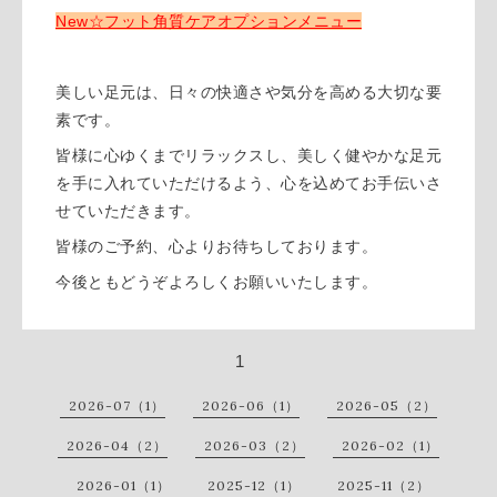
New☆フット角質ケアオプションメニュー
美しい足元は、日々の快適さや気分を高める大切な要
素です。
皆様に心ゆくまでリラックスし、美しく健やかな足元
を手に入れていただけるよう、心を込めてお手伝いさ
せていただきます。
皆様のご予約、心よりお待ちしております。
今後ともどうぞよろしくお願いいたします。
1
2026-07（1）
2026-06（1）
2026-05（2）
2026-04（2）
2026-03（2）
2026-02（1）
2026-01（1）
2025-12（1）
2025-11（2）