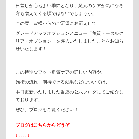
日差しが心地よい季節となり、足元のケアが気になる
方も増えてくる頃ではないでしょうか。
この度、皆様からのご要望にお応えして、
グレードアップオプションメニュー「角質トータルク
リア・オプション」を導入いたしましたことをお知ら
せいたします！
この特別なフット角質ケアの詳しい内容や、
施術の流れ、期待できる効果などについては、
本日更新いたしました当店の公式ブログにてご紹介し
ております。
ぜひ、ブログをご覧ください！
ブログはこちらからどうぞ
↓↓↓↓↓↓