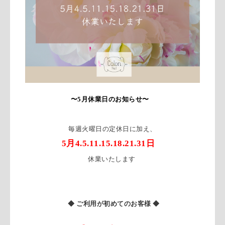
〜5月休業日のお知らせ〜
毎週火曜日の定休日に加え、
5月4.5.11.15.18.21.31日
休業いたします
◆ ご利用が初めてのお客様 ◆