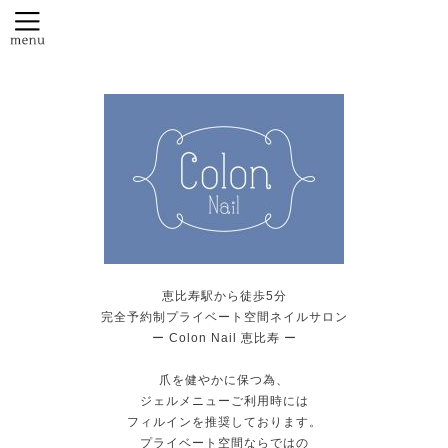
恵比寿駅から徒歩5分
完全予約制プライベート空間ネイルサロン
ー Colon Nail 恵比寿 ー
爪を健やかに保つ為、
ジェルメニューご利用時には
フィルインを推奨しております。
プライベート空間ならではの