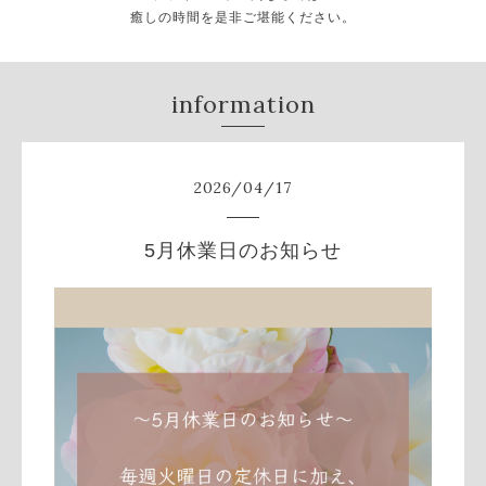
癒しの時間を是非ご堪能ください。
information
2026
/
04
/
17
5月休業日のお知らせ