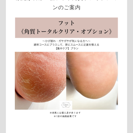
ンのご案内