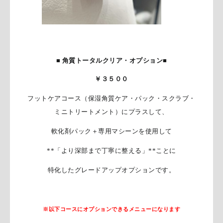
■ 角質トータルクリア・オプション■
￥３５００
フットケアコース（保湿角質
ケア・パック・スクラブ・
ミニトリートメント）にプラスして、
軟化剤パック＋専用マシーンを使用して
**「より深部まで丁寧に整える」**ことに
特化したグレードアップオプションです。
※以下コースにオプションできるメニューになります