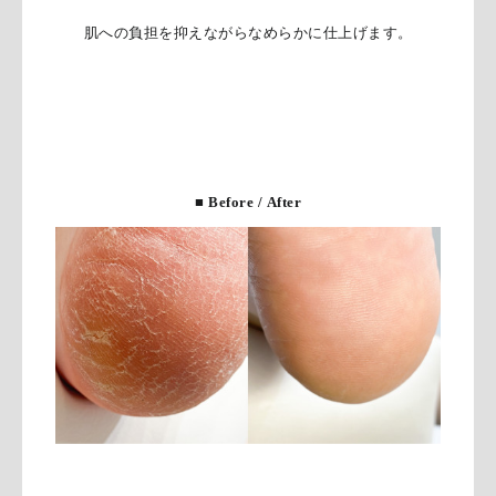
肌への負担を抑えながらなめらかに仕上げます。
■ Before / After