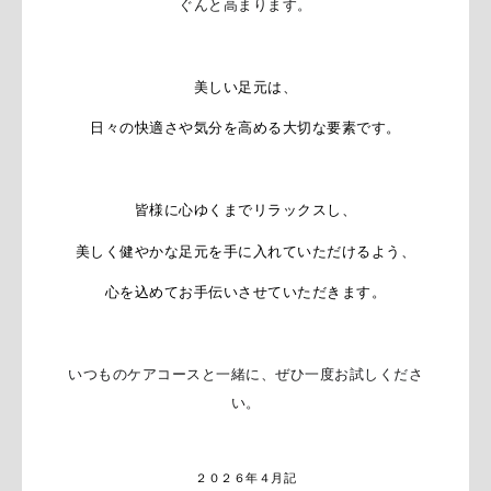
ぐんと高まります。
美しい足元は、
日々の快適さや気分を高める大切な要素です。
皆様に心ゆくまでリラックスし、
美しく健やかな足元を手に入れていただけるよう、
心を込めてお手伝いさせていただきます。
いつものケアコースと一緒
に、ぜひ一度お試しくださ
い。
２０２６年４月記