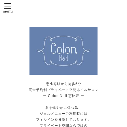
恵比寿駅から徒歩5分
完全予約制プライベート空間ネイルサロン
ー Colon Nail 恵比寿 ー
爪を健やかに保つ為、
ジェルメニューご利用時には
フィルインを推奨しております。
プライベート空間ならではの