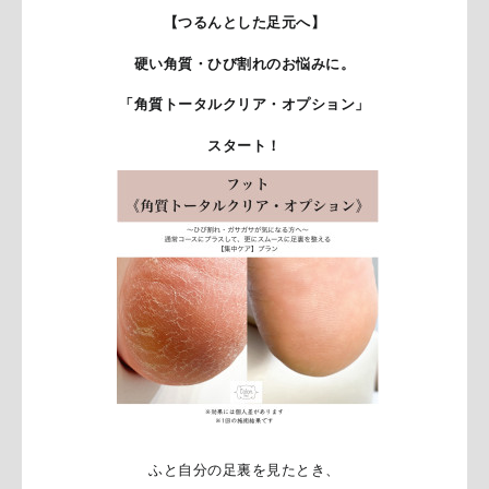
【つるんとした足元へ】
硬い角質・ひび割れのお悩みに。
「角質トータルクリア・オプション」
スタート！
ふと自分の足裏を見たとき、