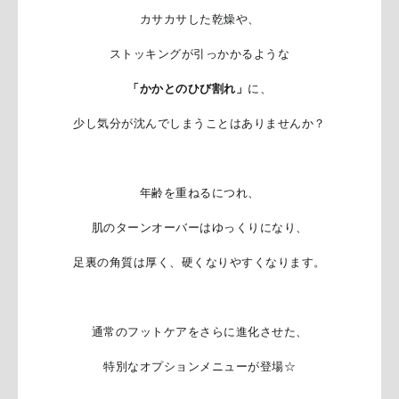
カサカサした乾燥や、
ストッキングが引っかかるような
「かかとのひび割れ」
に、
少し気分が沈んでしまうことはありませんか？
年齢を重ねるにつれ、
肌のターンオーバーはゆっくりになり、
足裏の角質は厚く、硬くなりやすくなります。
通常のフットケアをさらに進化させた、
特別なオプションメニューが登場☆