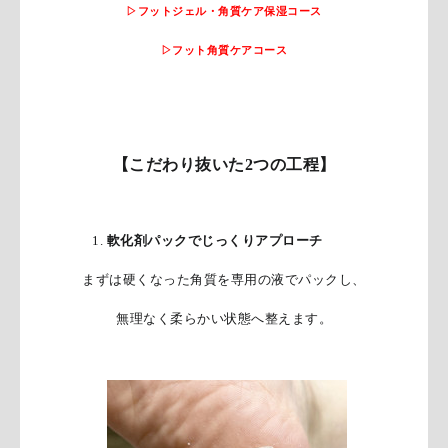
▷フットジェル・角質ケア保湿コース
▷フット角質ケアコース
【こだわり抜いた2つの工程】
1.
軟化剤パックでじっくりアプローチ
まずは硬くなった角質を専用の液でパックし、
無理なく柔らかい状態へ整えます。