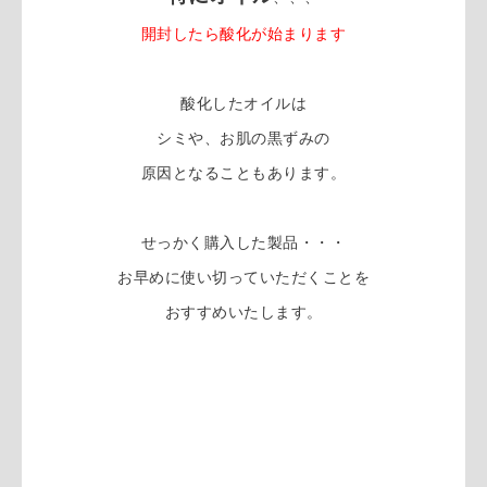
開封したら酸化が始まります
酸化したオイルは
シミや、お肌の黒ずみの
原因となることもあります。
せっかく購入した製品・・・
お早めに使い切っていただくことを
おすすめいたします。