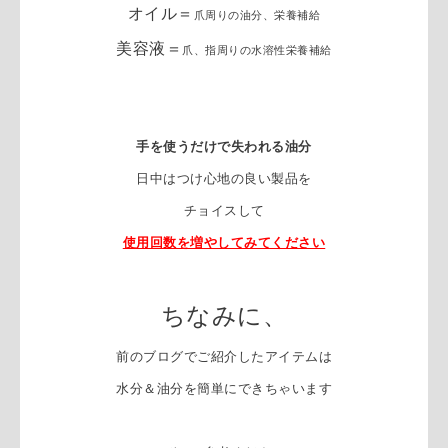
オイル＝
爪周りの油分、栄養補給
美容液＝
爪、指周りの水溶性栄養補給
手を使うだけで失われる油分
日中はつけ心地の良い製品を
チョイスして
使用回数を増やしてみてください
ちなみに、
前のブログでご紹介したアイテムは
水分＆油分を簡単にできちゃいます