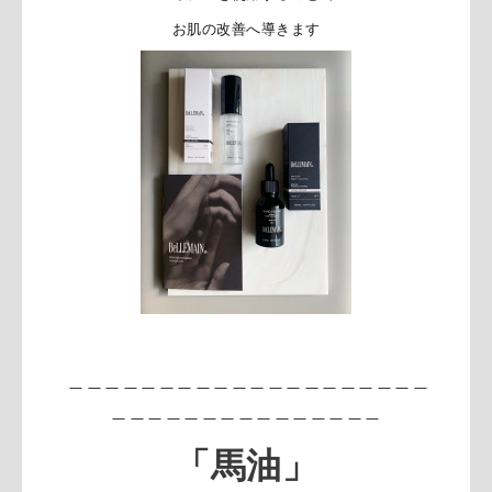
お肌の改善へ導きます
＿＿＿＿＿＿＿＿＿＿＿＿＿＿＿＿＿＿＿
＿
＿＿＿＿＿＿＿＿＿＿＿＿＿＿＿
「馬油」