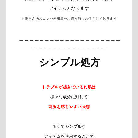
アイテムとなります
※使用方法のコツや使用量をご購入時にお伝えしております
＿＿＿＿＿＿＿＿＿＿＿＿＿＿＿＿＿＿＿＿
＿＿＿＿＿＿＿＿＿＿＿＿＿＿＿
シンプル処方
トラブルが起きているお肌は
様々な成分に対して
刺激を感じやすい状態
あえて
シンプル
な
アイテムを使用することで