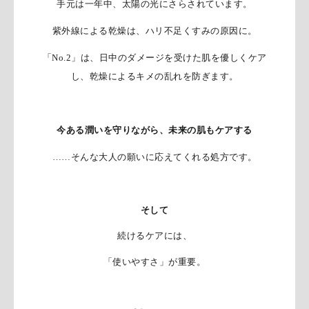
手元は一年中、太陽の光にさらされています。
紫外線による乾燥は、ハリ不足くすみの原因に。
「No.2」は、日中のダメージを受けた肌を優しくケア
し、
乾燥によるキメの乱れを防ぎます。
今ある潤いを守りながら、未来の肌もケアする
……そんな大人の願いに応えてくれる処方です。
そして
続けるケアには、
「使いやすさ」が重要。