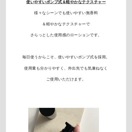
使いやすいポンプ式＆軽やかなテクスチャー
様々なシーンでも使いやすい無香料
＆
軽やかなテクスチャーで
さらっとした使用感のローションです。
毎日使うからこそ、使いやすいポンプ式を採用。
使用量も分かりやすく、外出先でも気兼ねなく
ご使用いただけます。