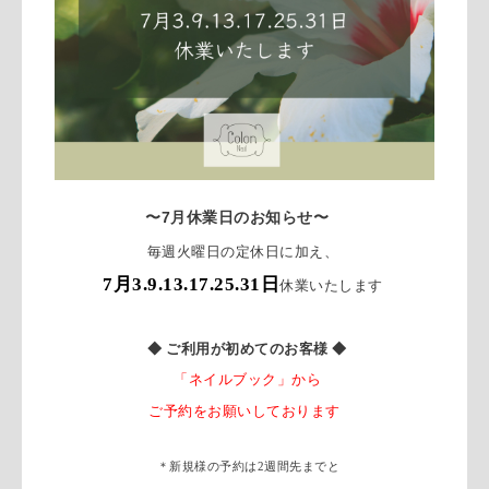
〜7月休業日のお知らせ〜
毎週火曜日の定休日に加え、
7月3.9.13.17.25.31日
休業いたします
◆ ご利用が初めてのお客様 ◆
「ネイルブック」から
ご予約をお願いしております
＊新規様の予約は2週間先までと