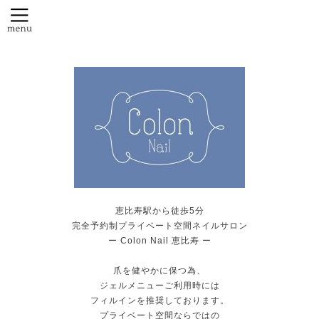
恵比寿駅から徒歩5分
完全予約制プライベート空間ネイルサロン
ー Colon Nail 恵比寿 ー
爪を健やかに保つ為、
ジェルメニューご利用時には
フィルインを推奨しております。
プライベート空間ならではの