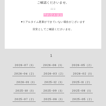
ご確認くださいませ。
↓↓↓
予約空き状況
◾️リアルタイム更新ができていない場合がございます
目安としてご確認くださいませ。
1
2026-07（1）
2026-06（1）
2026-05（2）
2026-04（2）
2026-03（2）
2026-02（1）
2026-01（1）
2025-12（1）
2025-11（2）
2025-10（1）
2025-09（1）
2025-08（1）
2025-07（2）
2025-06（1）
2025-05（2）