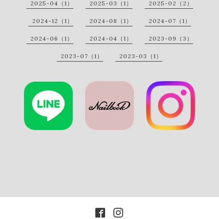
2025-04（1）
2025-03（1）
2025-02（2）
2024-12（1）
2024-08（1）
2024-07（1）
2024-06（1）
2024-04（1）
2023-09（3）
2023-07（1）
2023-03（1）