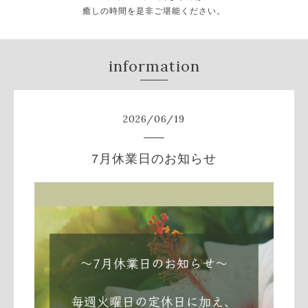
癒しの時間を是非ご堪能ください。
information
2026
/
06
/
19
7月休業日のお知らせ