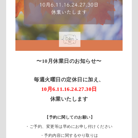
〜10月休業日のお知らせ〜
毎週火曜日の定休日に加え、
10月6.11.16.24.27.30日
休業いたします
【予約に関してのお願い】
・ご予約、変更等は早めにお申し付けください
・予約内容に関するやり取りは