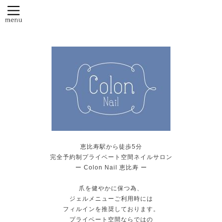
恵比寿駅から徒歩5分
完全予約制プライベート空間ネイルサロン
ー Colon Nail 恵比寿 ー
爪を健やかに保つ為、
ジェルメニューご利用時には
フィルインを推奨しております。
プライベート空間ならではの