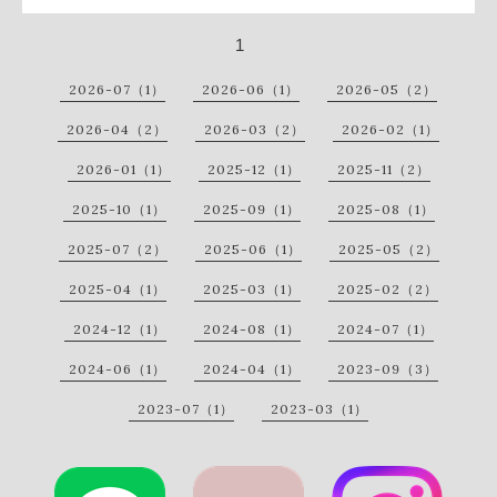
1
2026-07（1）
2026-06（1）
2026-05（2）
2026-04（2）
2026-03（2）
2026-02（1）
2026-01（1）
2025-12（1）
2025-11（2）
2025-10（1）
2025-09（1）
2025-08（1）
2025-07（2）
2025-06（1）
2025-05（2）
2025-04（1）
2025-03（1）
2025-02（2）
2024-12（1）
2024-08（1）
2024-07（1）
2024-06（1）
2024-04（1）
2023-09（3）
2023-07（1）
2023-03（1）