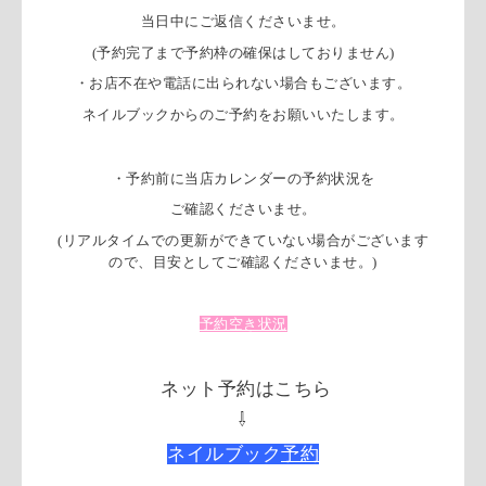
当日中にご返信くださいませ。
(予約完了まで予約枠の確保はしておりません)
・お店不在や電話に出られない場合もございます。
ネイルブックからのご予約をお願いいたします。
・予約前に当店カレンダーの予約状況を
ご確認くださいませ。
(リアルタイムでの更新ができていない場合がございます
ので、目安としてご確認くださいませ。)
予約空き状況
ネット予約はこちら
⇩
ネイルブック
予約