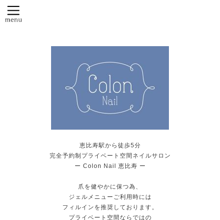
恵比寿駅から徒歩5分
完全予約制プライベート空間ネイルサロン
ー Colon Nail 恵比寿 ー
爪を健やかに保つ為、
ジェルメニューご利用時には
フィルインを推奨しております。
プライベート空間ならではの