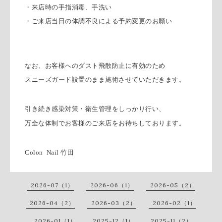
・来店時の手指消毒、手洗い
・ご来店当日の体調不良による予約変更のお願い
なお、お客様へのダスト飛散防止に有効のため
スニーズガード設置のまま施術させていただきます。
引き続き感染対策・衛生管理をしっかり行い、
万全な体制でお客様のご来店をお待ちしております。
Colon
Nail
竹田
2026-07（1）
2026-06（1）
2026-05（2）
2026-04（2）
2026-03（2）
2026-02（1）
2026-01（1）
2025-12（1）
2025-11（2）