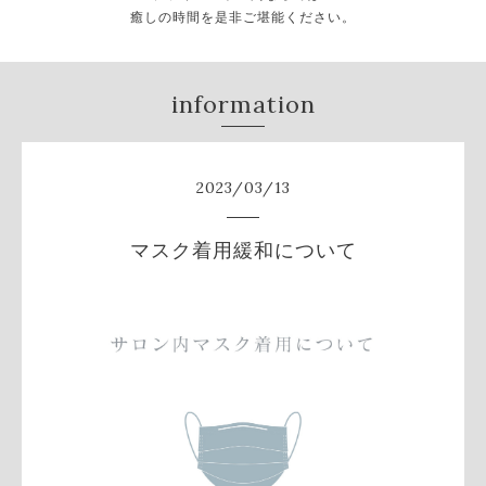
癒しの時間を是非ご堪能ください。
information
2023
/
03
/
13
マスク着用緩和について