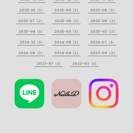
2025-10（1）
2025-09（1）
2025-08（1）
2025-07（2）
2025-06（1）
2025-05（2）
2025-04（1）
2025-03（1）
2025-02（2）
2024-12（1）
2024-08（1）
2024-07（1）
2024-06（1）
2024-04（1）
2023-09（3）
2023-07（1）
2023-03（1）