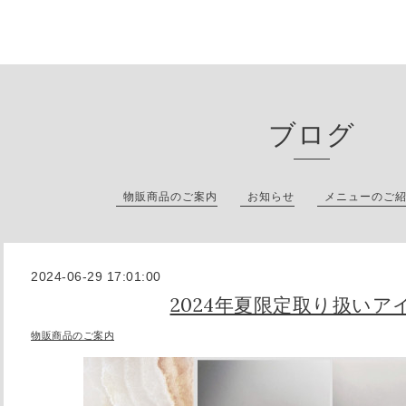
ブログ
物販商品のご案内
お知らせ
メニューのご
2024-06-29 17:01:00
2024年夏限定取り扱いア
物販商品のご案内