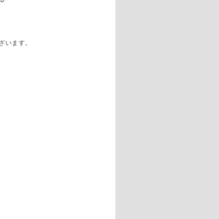
ざいます。
。