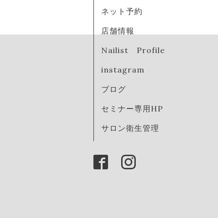
ネット予約
店舗情報
Nailist Profile
instagram
ブログ
セミナー専用HP
サロン衛生管理