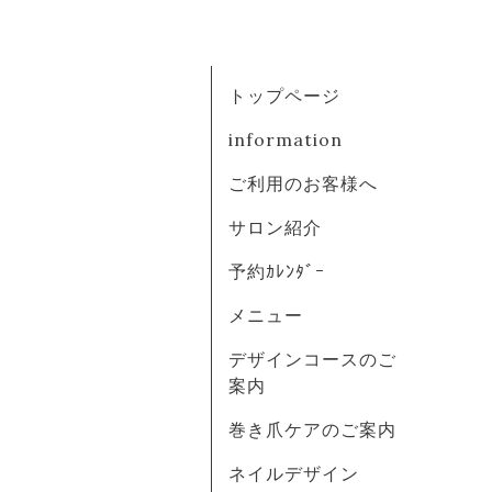
トップページ
information
ご利用のお客様へ
サロン紹介
予約ｶﾚﾝﾀﾞｰ
メニュー
デザインコースのご
案内
巻き爪ケアのご案内
ネイルデザイン