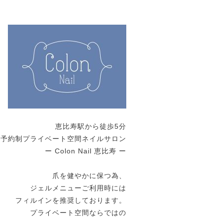
恵比寿駅から徒歩5分
全予約制プライベート空間ネイルサロン
ー Colon Nail 恵比寿 ー
爪を健やかに保つ為、
ジェルメニューご利用時には
フィルインを推奨しております。
プライベート空間ならではの