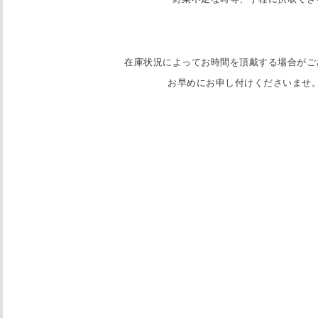
在庫状況によってお時間を頂戴する場合がご
お早めにお申し付けくださいませ