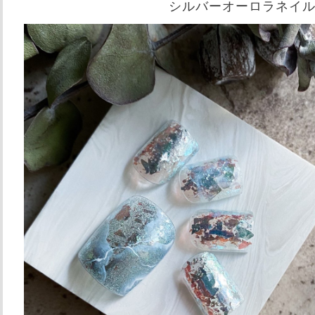
シルバーオーロラネイ