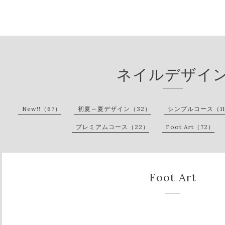
ネイルデザイ
New!!（67）
初夏～夏デザイン（32）
シンプルコース（1
プレミアムコース（22）
Foot Art（72）
Foot Art