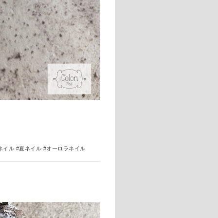
ネイル #夏ネイル #オーロラネイル