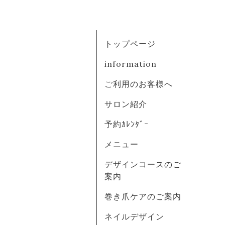
トップページ
information
ご利用のお客様へ
サロン紹介
予約ｶﾚﾝﾀﾞｰ
メニュー
デザインコースのご
案内
巻き爪ケアのご案内
ネイルデザイン