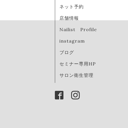
ネット予約
店舗情報
Nailist Profile
instagram
ブログ
セミナー専用HP
サロン衛生管理