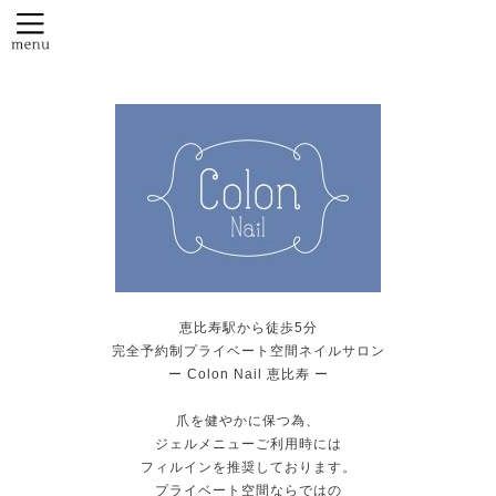
恵比寿駅から徒歩5分
完全予約制プライベート空間ネイルサロン
ー Colon Nail 恵比寿 ー
爪を健やかに保つ為、
ジェルメニューご利用時には
フィルインを推奨しております。
プライベート空間ならではの