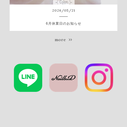
2026
/
05
/
21
6月休業日のお知らせ
more