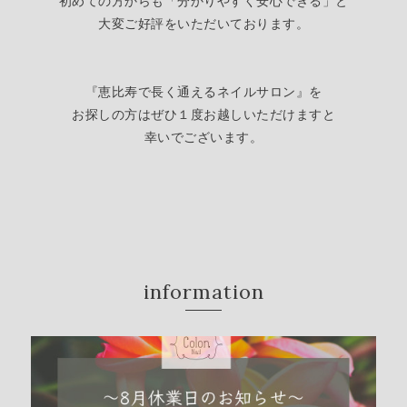
初めての方からも「分かりやすく安心できる」
と
大変ご好評をいただいております。
『恵比寿で長く通えるネイルサロン』を
お探しの方はぜひ１度お越しいただけますと
幸いでございます。
information