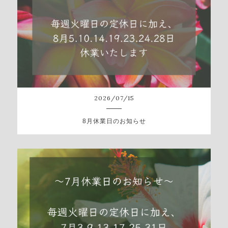
2026
/
07
/
15
8月休業日のお知らせ