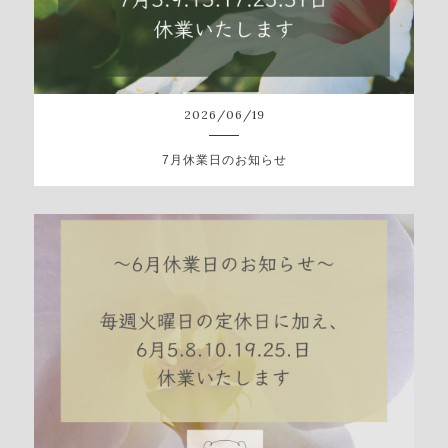
2026
/
06
/
19
7月休業日のお知らせ