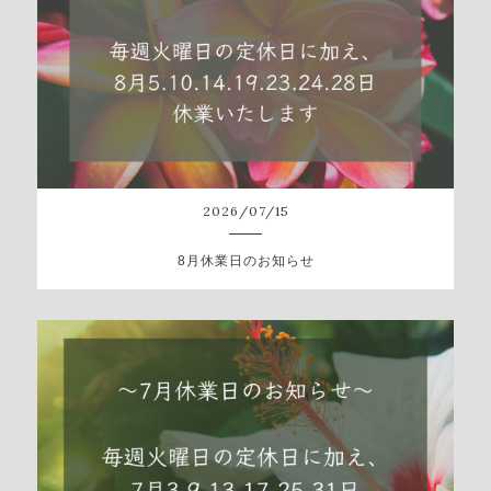
2026
/
07
/
15
8月休業日のお知らせ