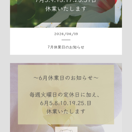
2026
/
06
/
19
7月休業日のお知らせ