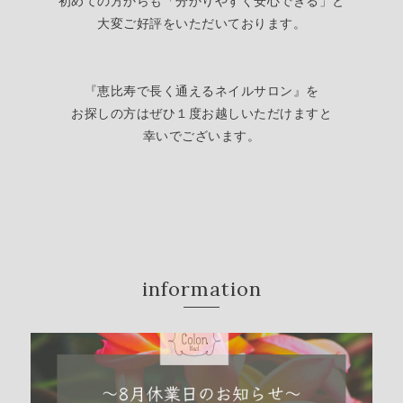
初めての方からも「分かりやすく安心できる」
と
大変ご好評をいただいております。
『恵比寿で長く通えるネイルサロン』を
お探しの方はぜひ１度お越しいただけますと
幸いでございます。
information