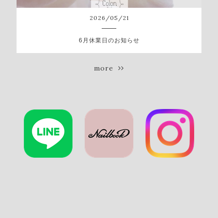
2026
/
05
/
21
6月休業日のお知らせ
more