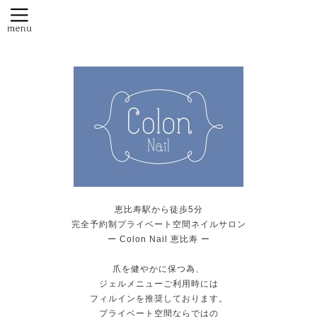
恵比寿駅から徒歩5分
完全予約制プライベート空間ネイルサロン
ー Colon Nail 恵比寿 ー
爪を健やかに保つ為、
ジェルメニューご利用時には
フィルインを推奨しております。
プライベート空間ならではの