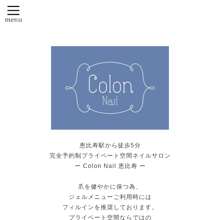
恵比寿駅から徒歩5分
完全予約制プライベート空間ネイルサロン
ー Colon Nail 恵比寿 ー
爪を健やかに保つ為、
ジェルメニューご利用時には
フィルインを推奨しております。
プライベート空間ならではの