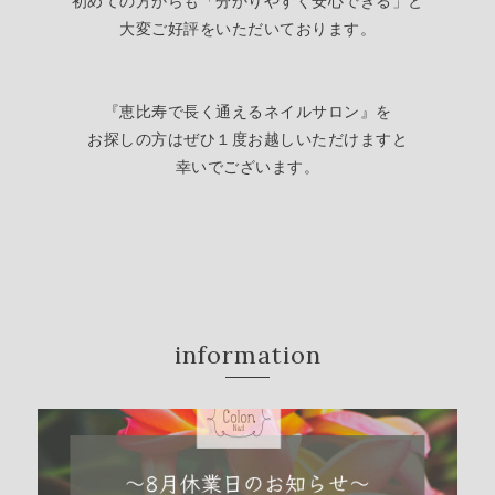
初めての方からも「分かりやすく安心できる」
と
大変ご好評をいただいております。
『恵比寿で長く通えるネイルサロン』を
お探しの方はぜひ１度お越しいただけますと
幸いでございます。
information