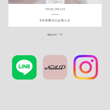
2026
/
05
/
21
6月休業日のお知らせ
more