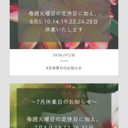
2026
/
07
/
15
8月休業日のお知らせ