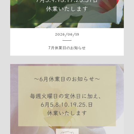
2026
/
06
/
19
7月休業日のお知らせ