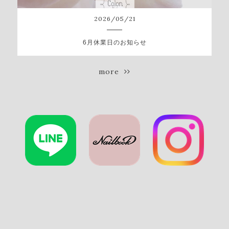
2026
/
05
/
21
6月休業日のお知らせ
more