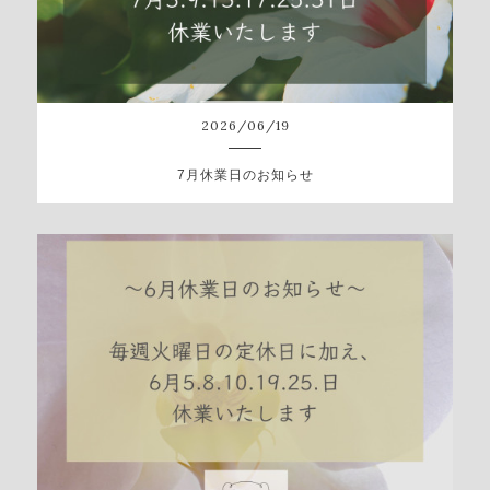
2026
/
06
/
19
7月休業日のお知らせ