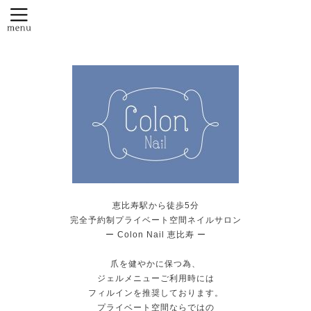
恵比寿駅から徒歩5分
完全予約制プライベート空間ネイルサロン
ー Colon Nail 恵比寿 ー
爪を健やかに保つ為、
ジェルメニューご利用時には
フィルインを推奨しております。
プライベート空間ならではの