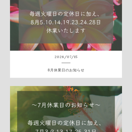
2026
/
07
/
15
8月休業日のお知らせ