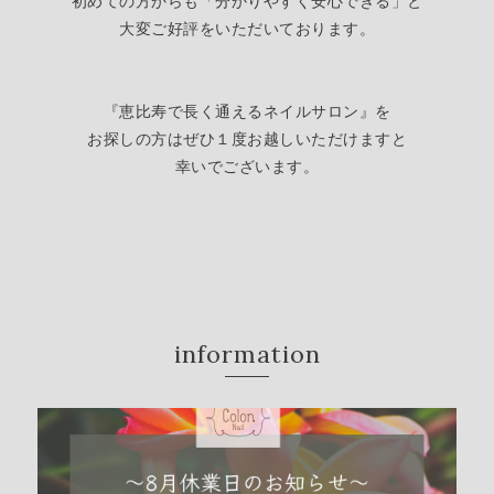
初めての方からも「分かりやすく安心できる」
と
大変ご好評をいただいております。
『恵比寿で長く通えるネイルサロン』を
お探しの方はぜひ１度お越しいただけますと
幸いでございます。
information