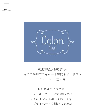
恵比寿駅から徒歩5分
完全予約制プライベート空間ネイルサロン
ー Colon Nail 恵比寿 ー
爪を健やかに保つ為、
ジェルメニューご利用時には
フィルインを推奨しております。
プライベート空間ならではの