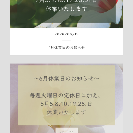
2026
/
06
/
19
7月休業日のお知らせ