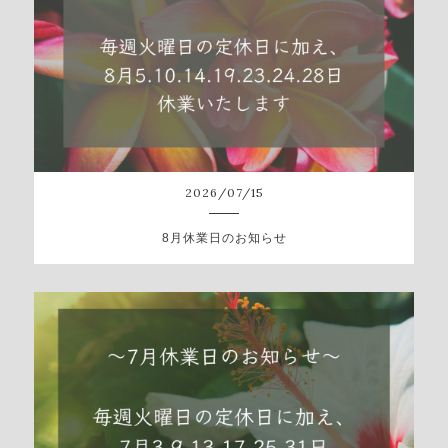
2026
/
07
/
15
8月休業日のお知らせ