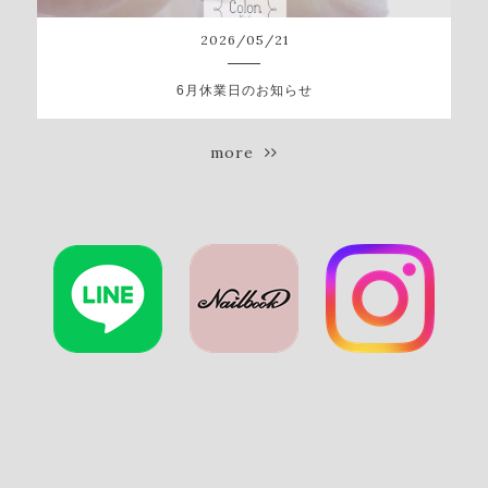
2026
/
05
/
21
6月休業日のお知らせ
more