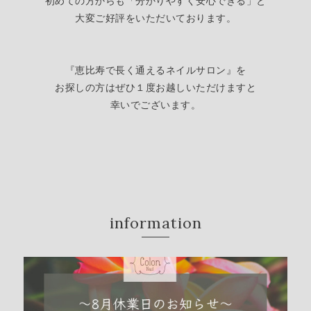
初めての方からも「分かりやすく安心できる」
と
大変ご好評をいただいております。
『恵比寿で長く通えるネイルサロン』を
お探しの方はぜひ１度お越しいただけますと
幸いでございます。
information