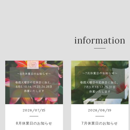
information
2026
/
07
/
15
2026
/
06
/
19
8月休業日のお知らせ
7月休業日のお知らせ