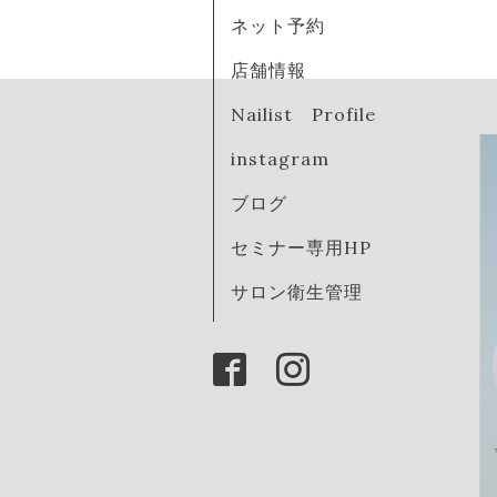
ネット予約
店舗情報
Nailist Profile
instagram
ブログ
セミナー専用HP
サロン衛生管理