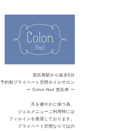
恵比寿駅から徒歩5分
全予約制プライベート空間ネイルサロン
ー Colon Nail 恵比寿 ー
爪を健やかに保つ為、
ジェルメニューご利用時には
フィルインを推奨しております。
プライベート空間ならではの