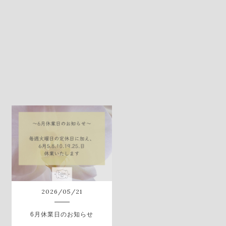
2026
/
05
/
21
6月休業日のお知らせ