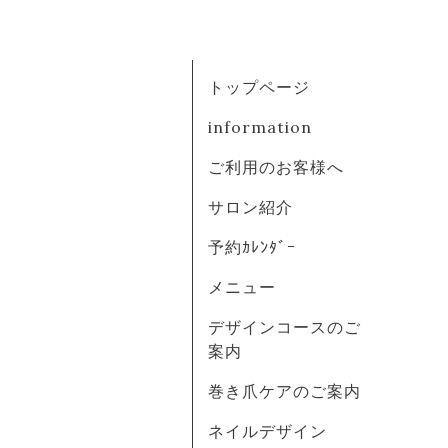
トップページ
information
ご利用のお客様へ
サロン紹介
予約ｶﾚﾝﾀﾞｰ
メニュー
デザインコースのご
案内
巻き爪ケアのご案内
ネイルデザイン