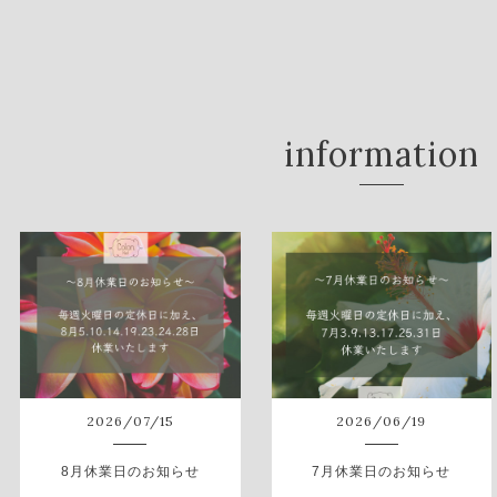
information
2026
/
07
/
15
2026
/
06
/
19
8月休業日のお知らせ
7月休業日のお知らせ