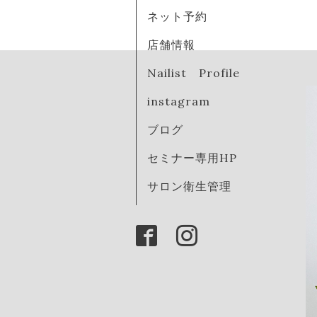
ネット予約
店舗情報
Nailist Profile
instagram
ブログ
セミナー専用HP
サロン衛生管理