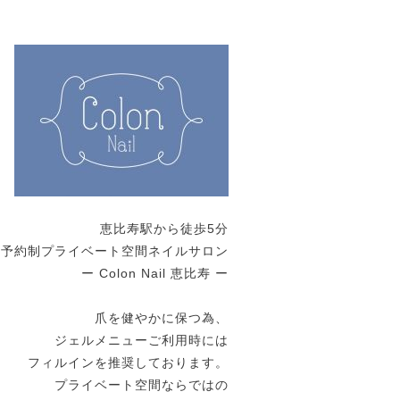
恵比寿駅から徒歩5分
全予約制プライベート空間ネイルサロン
ー Colon Nail 恵比寿 ー
爪を健やかに保つ為、
ジェルメニューご利用時には
フィルインを推奨しております。
プライベート空間ならではの