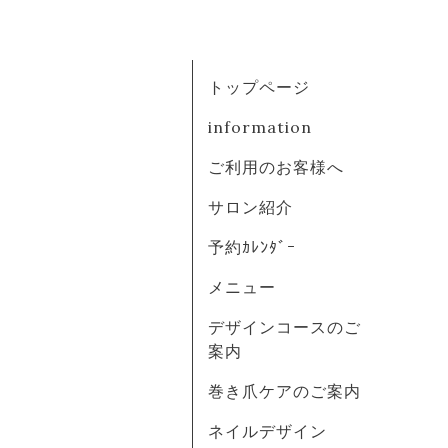
トップページ
information
ご利用のお客様へ
サロン紹介
予約ｶﾚﾝﾀﾞｰ
メニュー
デザインコースのご
案内
巻き爪ケアのご案内
ネイルデザイン