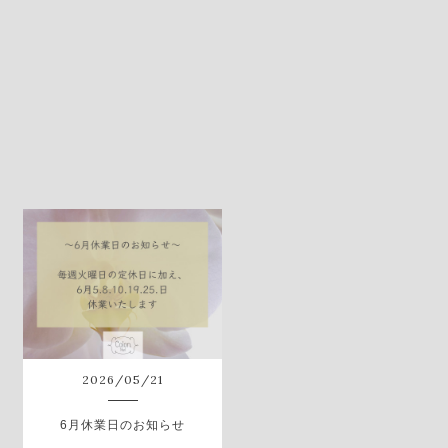
2026
/
05
/
21
6月休業日のお知らせ