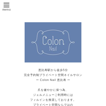
恵比寿駅から徒歩5分
完全予約制プライベート空間ネイルサロン
ー Colon Nail 恵比寿 ー
爪を健やかに保つ為、
ジェルメニューご利用時には
フィルインを推奨しております。
プライベート空間ならではの