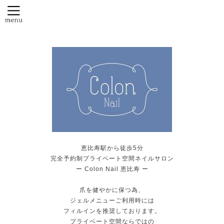
恵比寿駅から徒歩5分
完全予約制プライベート空間ネイルサロン
ー Colon Nail 恵比寿 ー
爪を健やかに保つ為、
ジェルメニューご利用時には
フィルインを推奨しております。
プライベート空間ならではの