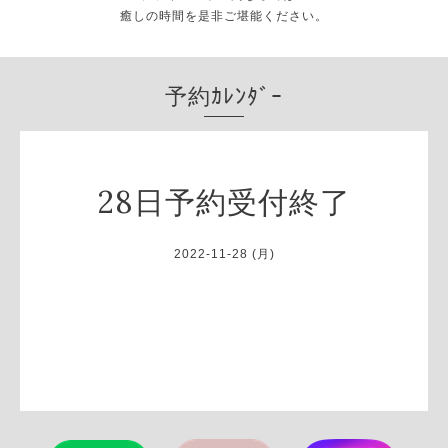
癒しの時間を是非ご堪能ください。
予約ｶﾚﾝﾀﾞｰ
28日予約受付終了
2022-11-28 (月)