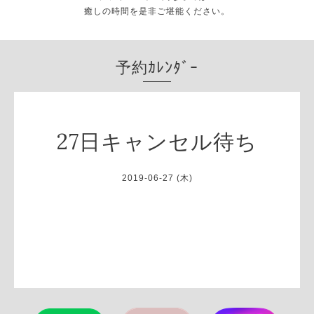
癒しの時間を是非ご堪能ください。
予約ｶﾚﾝﾀﾞｰ
27日キャンセル待ち
2019-06-27 (木)