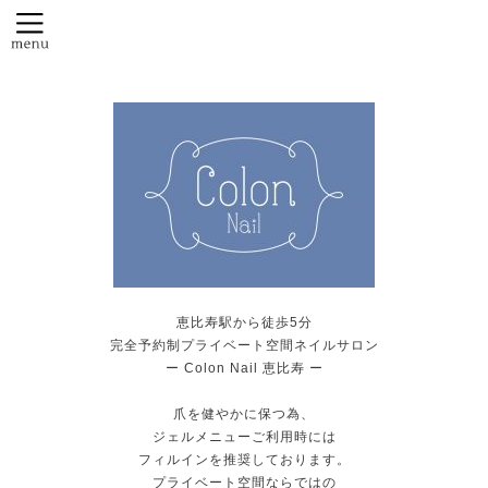
恵比寿駅から徒歩5分
完全予約制プライベート空間ネイルサロン
ー Colon Nail 恵比寿 ー
爪を健やかに保つ為、
ジェルメニューご利用時には
フィルインを推奨しております。
プライベート空間ならではの